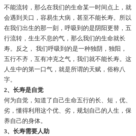
不能流转，那么在我们的生命某一时间点上，就
会遇到关口，容易生大病，甚至不能长寿。所以
在我们出生的那一刻，呼吸到的是阴阳更替，五
行流转，生生不息的气，那么我们的生命就长
寿。反之， 我们呼吸到的是一种独阴，独阳，
五行不齐，互有冲克之气，我们就不能长寿。这
人生中的第一口气，就是所谓的天赋，俗称八
字。
2、长寿是自觉
何为自觉，知道了自己生命五行的长、短，优、
劣，懂得利用这个优、劣，规划自己的人生，保
养自己的身体。
3、长寿需要人助