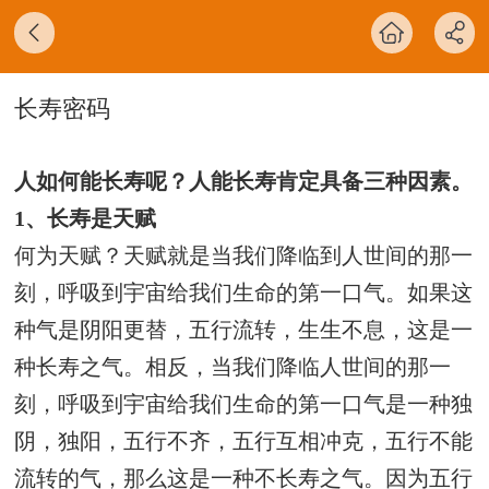
长寿密码
人如何能长寿呢？人能长寿肯定具备三种因素。
1、长寿是天赋
何为天赋？天赋就是当我们降临到人世间的那一
刻，呼吸到宇宙给我们生命的第一口气。如果这
种气是阴阳更替，五行流转，生生不息，这是一
种长寿之气。相反，当我们降临人世间的那一
刻，呼吸到宇宙给我们生命的第一口气是一种独
阴，独阳，五行不齐，五行互相冲克，五行不能
流转的气，那么这是一种不长寿之气。因为五行