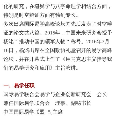
化的研究，在堪舆学与八字命理学相结合方面，
特别是时空辩证方面有独到专长。
多次出席国际易学高峰论坛并先后发表了时空辩
证的论文共八篇。2015年，中国未来研究会授予
杨洺＂推动中国的领军人物＂称号。2016年7月
16日，杨洺出席在全国政协礼堂召开的易学高峰
论坛，并在开幕式上作了《用马克思主义指导我
们的易学研究和应用》主旨演讲。
一、易学任职
国际易学联合会易学与企业创新研究会 会长
兼任国际易学联合会 理事、副秘书长
中国国际易学联盟 副主席