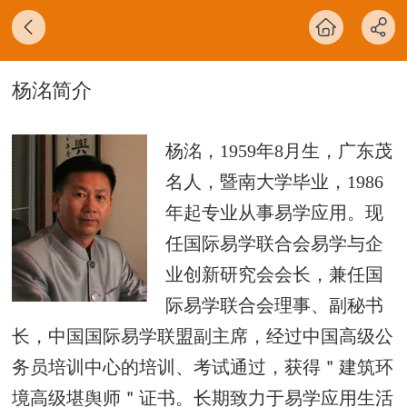
杨洺简介
杨洺
，1959年8月生，广东茂
名人，暨南大学毕业，1986
年起专业从事易学应用。现
任国际易学联合会易学与企
业创新研究会会长，兼任国
际易学联合会理事、副秘书
长，中国国际易学联盟副主席，经过中国高级公
务员培训中心的培训、考试通过，获得＂建筑环
境高级堪舆师＂证书。长期致力于易学应用生活